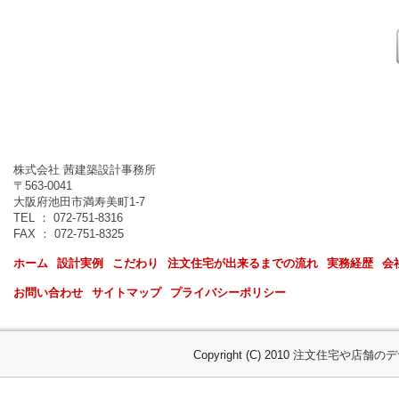
株式会社 茜建築設計事務所
〒563-0041
大阪府池田市満寿美町1-7
TEL ： 072-751-8316
FAX ： 072-751-8325
ホーム
設計実例
こだわり
注文住宅が出来るまでの流れ
実務経歴
会
お問い合わせ
サイトマップ
プライバシーポリシー
Copyright (C) 2010
注文住宅や店舗のデ