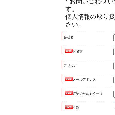
* お問い合わせ
す。
個人情報の取り
さい。
会社名
お名前
フリガナ
メールアドレス
確認のためもう一度
性別