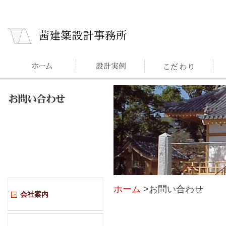
ホーム
>お問い合わせ
会社案内