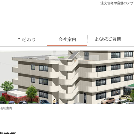
注文住宅や店舗のデザ
 会社案内