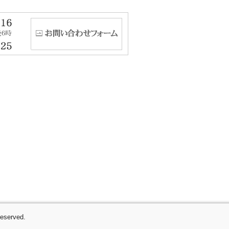
Reserved.