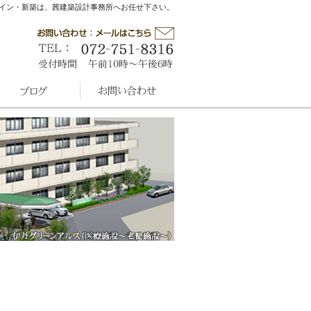
イン・新築は、茜建築設計事務所へお任せ下さい。