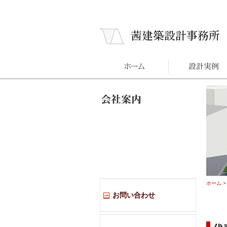
ホーム
>
お問い合わせ