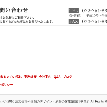
来るまでの流れ
実務経歴
会社案内
Q&A
ブログ
ーポリシー
ht (C) 2010
注文住宅や店舗のデザイン・新築の茜建築設計事務所
All Rights 