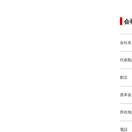
会
会社名
代表取
創立
資本金
所在地
電話