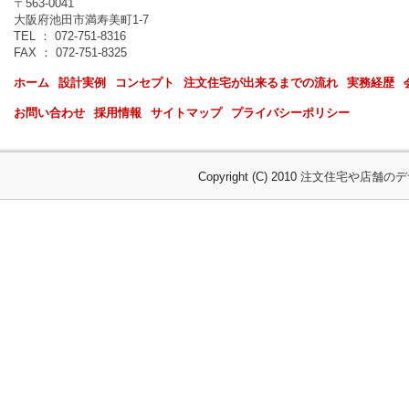
〒563-0041
大阪府池田市満寿美町1-7
TEL ： 072-751-8316
FAX ： 072-751-8325
ホーム
設計実例
コンセプト
注文住宅が出来るまでの流れ
実務経歴
お問い合わせ
採用情報
サイトマップ
プライバシーポリシー
Copyright (C) 2010
注文住宅や店舗のデ